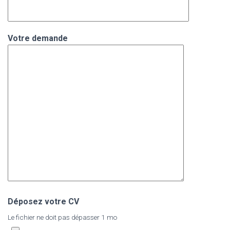
Votre demande
Déposez votre CV
Le fichier ne doit pas dépasser 1 mo