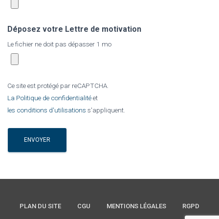
Déposez votre Lettre de motivation
Le fichier ne doit pas dépasser 1 mo
Ce site est protégé par reCAPTCHA.
La Politique de confidentialité
et
les conditions d'utilisations
s'appliquent.
PLAN DU SITE
CGU
MENTIONS LÉGALES
RGPD